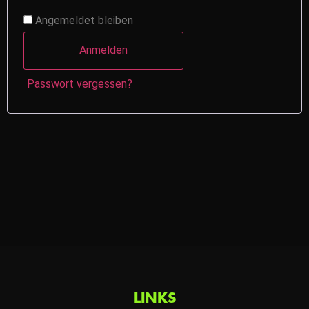
Angemeldet bleiben
Anmelden
Passwort vergessen?
LINKS