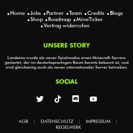
Home
Jobs
Partner
Team
Credits
Blogs
Shop
Roadmap
MineTicker
Vertrag widerrufen
UNSERE STORY
Landania wurde als neuer Spielmodus eines Minecraft-Servers
gestartet, der im deutschsprachigen Raum bereits bekannt ist, und
wird gleichzeitig auch als neuer internationaler Server betrieben.
SOCIAL
AGB
DATENSCHUTZ
IMPRESSUM
REGELWERK