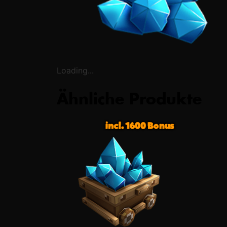
Loading...
Ähnliche Produkte